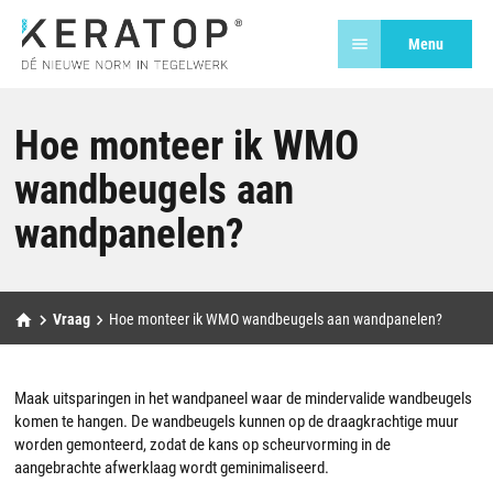
Menu
Hoe monteer ik WMO
wandbeugels aan
wandpanelen?
Vraag
Hoe monteer ik WMO wandbeugels aan wandpanelen?
Maak uitsparingen in het wandpaneel waar de mindervalide wandbeugels
komen te hangen. De wandbeugels kunnen op de draagkrachtige muur
worden gemonteerd, zodat de kans op scheurvorming in de
aangebrachte afwerklaag wordt geminimaliseerd.