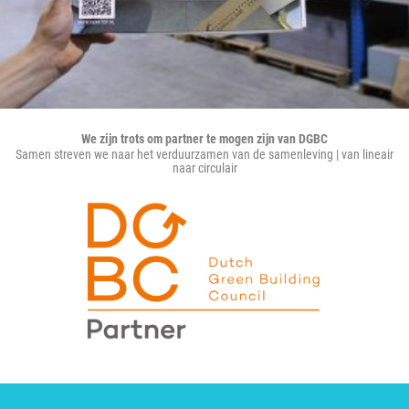
We zijn trots om partner te mogen zijn van DGBC
Samen streven we naar het verduurzamen van de samenleving | van lineair
naar circulair