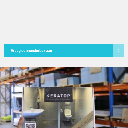
Vraag de monsterbox aan