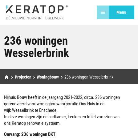
Menu
236 woningen
Wesselerbrink
Projecten
Woningbouw
236 woningen Wesselerbrink
Nijhuis Bouw heeft in de jaargang 2021-2022, circa. 236 woningen
gerenoveerd voor woningbouwcorporatie Ons Huis in de
wijk
Wesselbrink
te Enschede.
In deze woningen zijn de badkamer, keuken en toilet voorzien van
ons
Keratop
renovatie systeem.
Omvang: 236 woningen
BKT