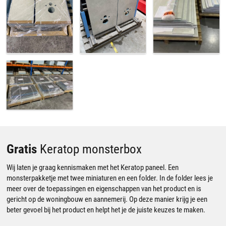
Gratis
Keratop monsterbox
Wij laten je graag kennismaken met het Keratop paneel. Een
monsterpakketje met twee miniaturen en een folder. In de folder lees je
meer over de toepassingen en eigenschappen van het product en is
gericht op de woningbouw en aannemerij. Op deze manier krijg je een
beter gevoel bij het product en helpt het je de juiste keuzes te maken.