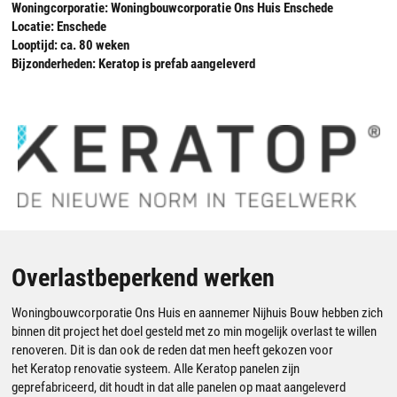
Woningcorporatie: Woningbouwcorporatie Ons Huis Enschede
Locatie: Enschede
Looptijd: ca. 80 weken
Bijzonderheden:
Keratop
is prefab aangeleverd
Overlastbeperkend werken
Woningbouwcorporatie Ons Huis en aannemer Nijhuis Bouw hebben zich
binnen dit project het doel gesteld met zo min mogelijk overlast te willen
renoveren. Dit is dan ook de reden dat men heeft gekozen voor
het
Keratop
renovatie systeem. Alle
Keratop
panelen zijn
geprefabriceerd, dit houdt in dat alle panelen op maat aangeleverd