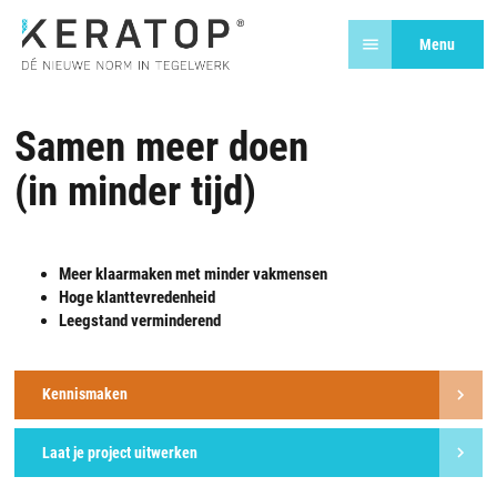
Menu
Samen meer doen
(in minder tijd)
Meer klaarmaken met minder vakmensen
Hoge klanttevredenheid
Leegstand verminderend
Kennismaken
Laat je project uitwerken