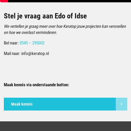
Stel je vraag aan Edo of Idse
We vertellen je graag meer over hoe Keratop jouw projecten kan versnellen
en hoe we overlast verminderen.
Bel naar:
0545 – 295002
Mail naar:
info@keratop.nl
Maak kennis via onderstaande button:
Maak kennis