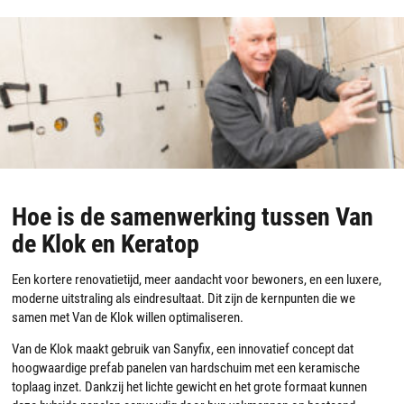
Hoe is de samenwerking tussen Van
de Klok en Keratop
Een kortere renovatietijd, meer aandacht voor bewoners, en een luxere,
moderne uitstraling als eindresultaat. Dit zijn de kernpunten die we
samen met Van de Klok willen optimaliseren.
Van de Klok maakt gebruik van Sanyfix, een innovatief concept dat
hoogwaardige prefab panelen van hardschuim met een keramische
toplaag inzet. Dankzij het lichte gewicht en het grote formaat kunnen