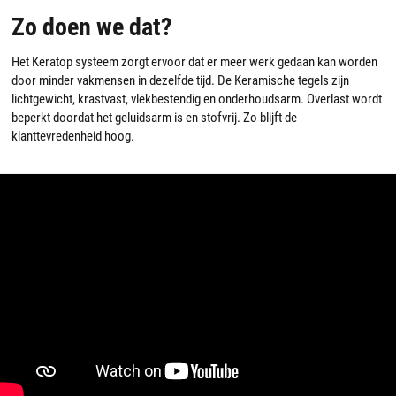
Zo doen we dat?
Het Keratop systeem zorgt ervoor dat er meer werk gedaan kan worden
door minder vakmensen in dezelfde tijd. De Keramische tegels zijn
lichtgewicht, krastvast, vlekbestendig en onderhoudsarm. Overlast wordt
beperkt doordat het geluidsarm is en stofvrij. Zo blijft de
klanttevredenheid hoog.