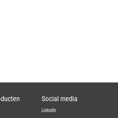
oducten
Social media
LinkedIn