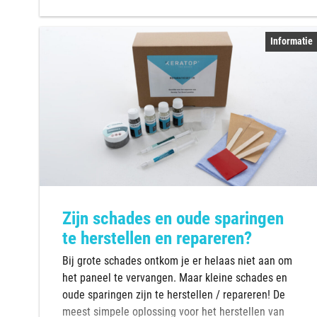
Informatie
Zijn schades en oude sparingen
te herstellen en repareren?
Bij grote schades ontkom je er helaas niet aan om
het paneel te vervangen. Maar kleine schades en
oude sparingen zijn te herstellen / repareren! De
meest simpele oplossing voor het herstellen van